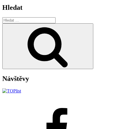
Hledat
Hledat:
Hledání
Návštěvy
Facebook