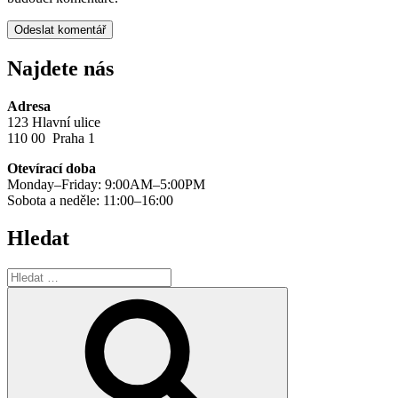
Najdete nás
Adresa
123 Hlavní ulice
110 00 Praha 1
Otevírací doba
Monday–Friday: 9:00AM–5:00PM
Sobota a neděle: 11:00–16:00
Hledat
Hledat:
Hledání